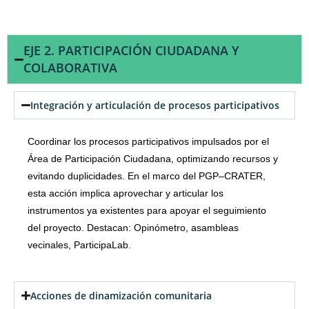
EJE 2. PARTICIPACIÓN CIUDADANA Y
COLABORATIVA
Integración y articulación de procesos participativos
Coordinar los procesos participativos impulsados por el
Área de Participación Ciudadana, optimizando recursos y
evitando duplicidades. En el marco del PGP–CRATER,
esta acción implica aprovechar y articular los
instrumentos ya existentes para apoyar el seguimiento
del proyecto. Destacan: Opinómetro, asambleas
vecinales, ParticipaLab.
Acciones de dinamización comunitaria