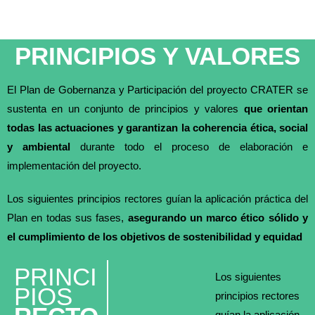
PRINCIPIOS Y VALORES
El Plan de Gobernanza y Participación del proyecto CRATER se
sustenta en un conjunto de principios y valores
que orientan
todas las actuaciones y garantizan la coherencia ética, social
y ambiental
durante todo el proceso de elaboración e
implementación del proyecto.
Los siguientes principios rectores guían la aplicación práctica del
Plan en todas sus fases,
asegurando un marco ético sólido y
el cumplimiento de los objetivos de sostenibilidad y equidad
PRINCI
Los siguientes
PIOS
principios rectores
guían la aplicación