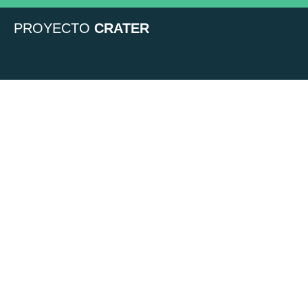
PROYECTO
CRATER