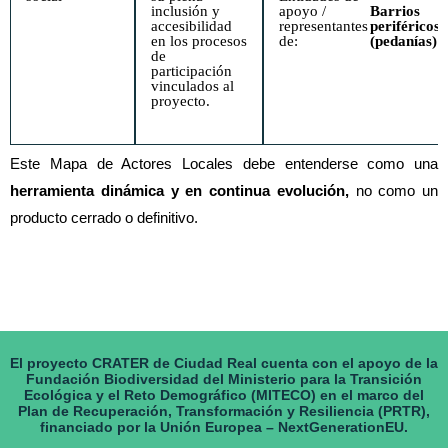
inclusión y
apoyo /
Barrios
accesibilidad
representantes
periféricos
en los procesos
de:
(pedanías)
de
participación
vinculados al
proyecto.
Este Mapa de Actores Locales debe entenderse como una
herramienta dinámica y en continua evolución,
no como un
producto cerrado o definitivo.
El proyecto CRATER de Ciudad Real cuenta con el apoyo de la
Fundación Biodiversidad del Ministerio para la Transición
Ecológica y el Reto Demográfico (MITECO) en el marco del
Plan de Recuperación, Transformación y Resiliencia (PRTR),
financiado por la Unión Europea – NextGenerationEU.