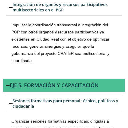
Integración de órganos y recursos participativos
multisectoriales en el PGP
Impulsar la coordinación transversal e integración del
PGP con otros órganos y recursos participativos ya
existentes en Ciudad Real con el objetivo de optimizar
recursos, generar sinergias y asegurar que la
gobernanza del proyecto CRATER sea multisectorial y
coordinada.
EJE 5. FORMACIÓN Y CAPACITACIÓN
Sesiones formativas para personal técnico, políticos y
ciudadanía
Organizar sesiones formativas específicas, dirigidas a