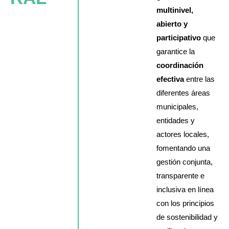
multinivel,
abierto y
participativo
que
garantice la
coordinación
efectiva
entre las
diferentes áreas
municipales,
entidades y
actores locales,
fomentando una
gestión conjunta,
transparente e
inclusiva en línea
con los principios
de sostenibilidad y