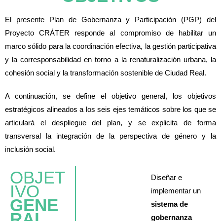
El presente Plan de Gobernanza y Participación (PGP) del
Proyecto CRÁTER responde al compromiso de habilitar un
marco sólido para la coordinación efectiva, la gestión participativa
y la corresponsabilidad en torno a la renaturalización urbana, la
cohesión social y la transformación sostenible de Ciudad Real.
A continuación, se define el objetivo general, los objetivos
estratégicos alineados a los seis ejes temáticos sobre los que se
articulará el despliegue del plan, y se explicita de forma
transversal la integración de la perspectiva de género y la
inclusión social.
OBJET
Diseñar e
IVO
implementar un
GENE
sistema de
RAL
gobernanza