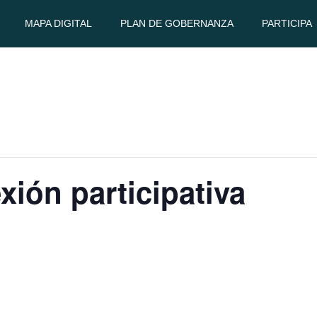
MAPA DIGITAL
PLAN DE GOBERNANZA
PARTICIPA
xión participativa