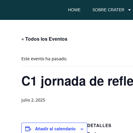
HOME
SOBRE CRATER
« Todos los Eventos
Este evento ha pasado.
C1 jornada de refle
julio 2, 2025
DETALLES
Añadir al calendario