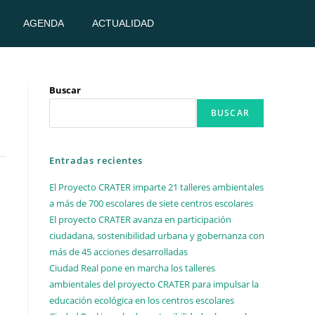
AGENDA
ACTUALIDAD
Buscar
BUSCAR
Entradas recientes
El Proyecto CRATER imparte 21 talleres ambientales
a más de 700 escolares de siete centros escolares
El proyecto CRATER avanza en participación
ciudadana, sostenibilidad urbana y gobernanza con
más de 45 acciones desarrolladas
Ciudad Real pone en marcha los talleres
ambientales del proyecto CRATER para impulsar la
educación ecológica en los centros escolares