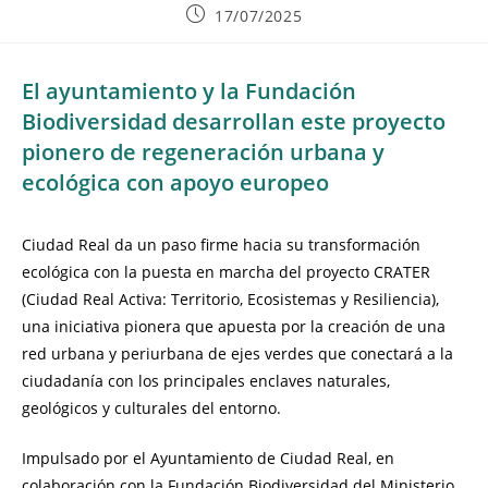
17/07/2025
El ayuntamiento y la Fundación
Biodiversidad desarrollan este proyecto
pionero de regeneración urbana y
ecológica con apoyo europeo
Ciudad Real da un paso firme hacia su transformación
ecológica con la puesta en marcha del proyecto CRATER
(Ciudad Real Activa: Territorio, Ecosistemas y Resiliencia),
una iniciativa pionera que apuesta por la creación de una
red urbana y periurbana de ejes verdes que conectará a la
ciudadanía con los principales enclaves naturales,
geológicos y culturales del entorno.
Impulsado por el Ayuntamiento de Ciudad Real, en
colaboración con la Fundación Biodiversidad del Ministerio