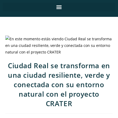
Ciudad Real se transforma en
una ciudad resiliente, verde y
conectada con su entorno
natural con el proyecto
CRATER