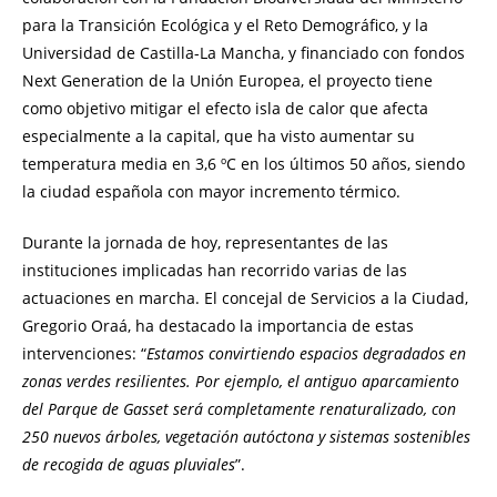
para la Transición Ecológica y el Reto Demográfico, y la
Universidad de Castilla-La Mancha, y financiado con fondos
Next Generation de la Unión Europea, el proyecto tiene
como objetivo mitigar el efecto isla de calor que afecta
especialmente a la capital, que ha visto aumentar su
temperatura media en 3,6 ºC en los últimos 50 años, siendo
la ciudad española con mayor incremento térmico.
Durante la jornada de hoy, representantes de las
instituciones implicadas han recorrido varias de las
actuaciones en marcha. El concejal de Servicios a la Ciudad,
Gregorio Oraá, ha destacado la importancia de estas
intervenciones: “
Estamos convirtiendo espacios degradados en
zonas verdes resilientes. Por ejemplo, el antiguo aparcamiento
del Parque de Gasset será completamente renaturalizado, con
250 nuevos árboles, vegetación autóctona y sistemas sostenibles
de recogida de aguas pluviales
”.