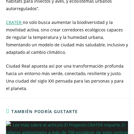
hábitats para insectos y aves, y ecosistemas urbanos
autorregulados”.
CRATER
no solo busca aumentar la biodiversidad y la
movilidad activa, sino crear corredores ecológicos capaces
de regular la temperatura y la humedad urbana,
fomentando un modelo de ciudad más saludable, inclusivo y
adaptado al cambio climático.
Ciudad Real apuesta así por una transformación profunda
hacia un entorno más verde, conectado, resiliente y justo.
Una ciudad del siglo XXI pensada para las personas y para
el planeta.
TAMBIÉN PODRÍA GUSTARTE