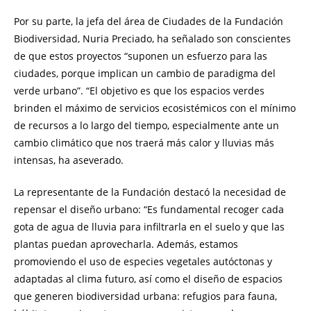
Por su parte, la jefa del área de Ciudades de la Fundación
Biodiversidad, Nuria Preciado, ha señalado son conscientes
de que estos proyectos “suponen un esfuerzo para las
ciudades, porque implican un cambio de paradigma del
verde urbano”. “El objetivo es que los espacios verdes
brinden el máximo de servicios ecosistémicos con el mínimo
de recursos a lo largo del tiempo, especialmente ante un
cambio climático que nos traerá más calor y lluvias más
intensas, ha aseverado.
La representante de la Fundación destacó la necesidad de
repensar el diseño urbano: “Es fundamental recoger cada
gota de agua de lluvia para infiltrarla en el suelo y que las
plantas puedan aprovecharla. Además, estamos
promoviendo el uso de especies vegetales autóctonas y
adaptadas al clima futuro, así como el diseño de espacios
que generen biodiversidad urbana: refugios para fauna,