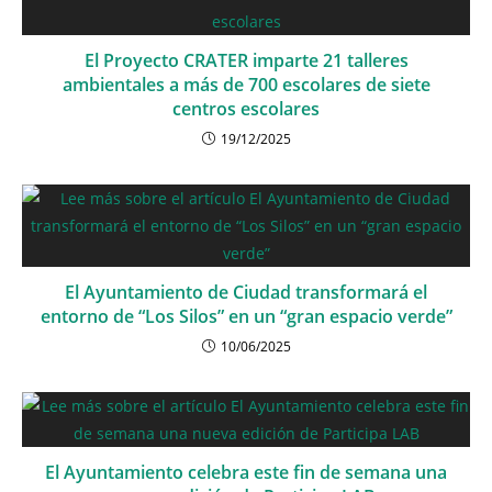
El Proyecto CRATER imparte 21 talleres
ambientales a más de 700 escolares de siete
centros escolares
19/12/2025
El Ayuntamiento de Ciudad transformará el
entorno de “Los Silos” en un “gran espacio verde”
10/06/2025
El Ayuntamiento celebra este fin de semana una