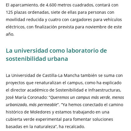
El aparcamiento, de 4.600 metros cuadrados, contará con
125 plazas ordenadas, siete de ellas para personas con
movilidad reducida y cuatro con cargadores para vehículos
eléctricos, con finalización prevista para noviembre de este
año.
La universidad como laboratorio de
sostenibilidad urbana
La Universidad de Castilla-La Mancha también se suma con
proyectos que renaturalizan el campus, como ha explicado
el director académico de Sostenibilidad e Infraestructuras,
José María Coronado: “
Queremos un campus más verde, menos
urbanizado, más permeable
”. “Ya hemos conectado el camino
histórico de Moledores y estamos trabajando en una
cubierta verde experimental para fomentar soluciones
basadas en la naturaleza”, ha recalcado.